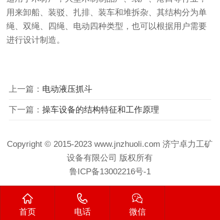
用来卸船、装驳、扎排、装车和堆拆杂、其结构分为单
绳、双绳、四绳、电动四种类型，也可以根据用户需要
进行设计制造。
上一篇：
电动液压抓斗
下一篇：
操车设备的结构特征和工作原理
Copyright © 2015-2023 www.jnzhuoli.com
济宁卓力工矿
设备有限公司
版权所有
鲁ICP备13002216号-1
首页
电话
微信