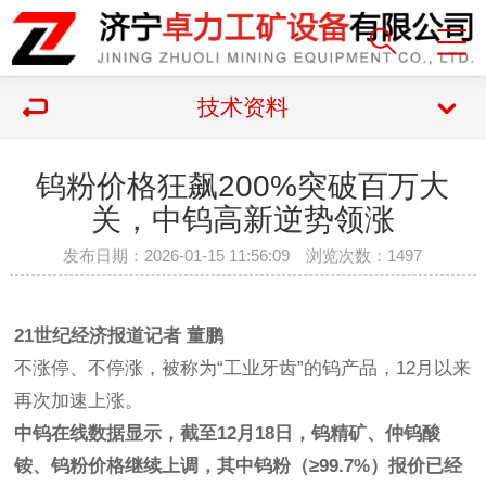
技术资料
钨粉价格狂飙200%突破百万大
关，中钨高新逆势领涨
发布日期：2026-01-15 11:56:09 浏览次数：
1497
21世纪经济报道记者 董鹏
不涨停、不停涨，被称为“工业牙齿”的钨产品，12月以来
再次加速上涨。
中钨在线数据显示，截至12月18日，钨精矿、仲钨酸
铵、钨粉价格继续上调，其中钨粉（≥99.7%）报价已经