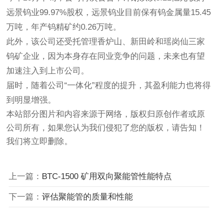
远景钨业99.97%股权，远景钨业目前保有钨金属量15.45
万吨，年产钨精矿约0.26万吨。
此外，该公司还受托管理香炉山、新田岭和瑶岗仙三家
钨矿企业，因为本身存在同业竞争的问题，未来也有望
加速注入到上市公司。
届时，随着公司“一体化”程度的提升，其盈利能力也将得
到明显增强。
本站部分图片和内容来源于网络，版权归原创作者或原
公司所有，如果您认为我们侵犯了您的版权，请告知！
我们将立即删除。
上一篇：
BTC-1500 矿用双向聚能管性能特点
下一篇：
评估聚能管的质量和性能