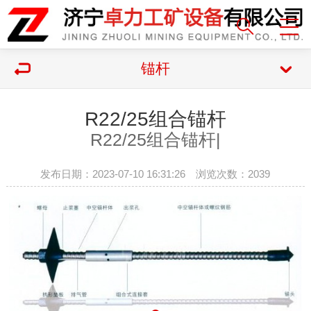
锚杆
R22/25组合锚杆
R22/25组合锚杆|
发布日期：2023-07-10 16:31:26 浏览次数：
2039