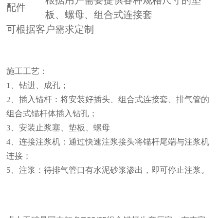
配件
板、螺母、组合式连接套
可根据客户需求定制
施工工艺：
1、钻进、成孔；
2、插入锚杆：将安装好插头、组合式连接套、排气管的
组合式锚杆体插入钻孔；
3、安装止浆塞、垫板、螺母
4、连接注浆机：通过快速注浆接头将锚杆尾端与注浆机
连接；
5、注浆：待排气管口有水泥砂浆渗出，即可停止注浆。