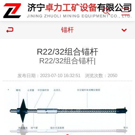
锚杆
R22/32组合锚杆
R22/32组合锚杆|
发布日期：2023-07-10 16:32:51 浏览次数：
2050