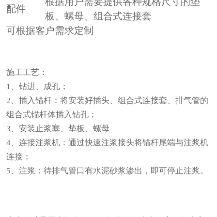
根据用户需要提供各种规格尺寸的垫
配件
板、螺母、组合式连接套
可根据客户需求定制
施工工艺：
1、钻进、成孔；
2、插入锚杆：将安装好插头、组合式连接套、排气管的
组合式锚杆体插入钻孔；
3、安装止浆塞、垫板、螺母
4、连接注浆机：通过快速注浆接头将锚杆尾端与注浆机
连接；
5、注浆：待排气管口有水泥砂浆渗出，即可停止注浆。