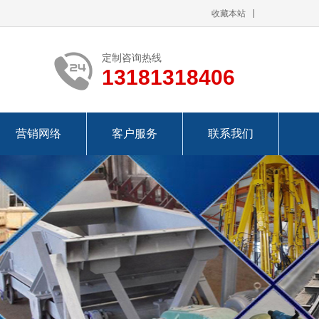
收藏本站
定制咨询热线
13181318406
营销网络
客户服务
联系我们