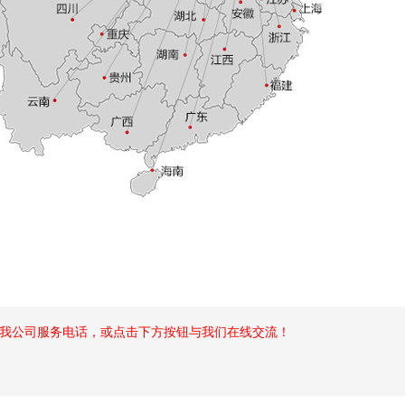
我公司服务电话，或点击下方按钮与我们在线交流！