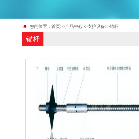
您的位置：
首页
>>
产品中心
>>
支护设备
>>
锚杆
锚杆