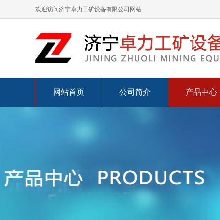
欢迎访问济宁卓力工矿设备有限公司网站
网站首页
公司简介
产品中心