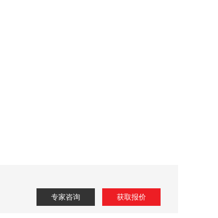
专家咨询
获取报价