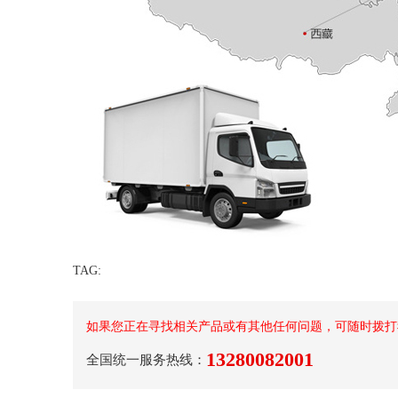
TAG:
如果您正在寻找相关产品或有其他任何问题，可随时拨打
13280082001
全国统一服务热线：