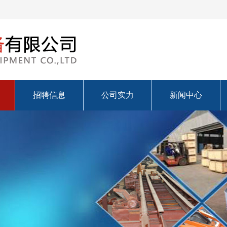
招聘信息
公司实力
新闻中心