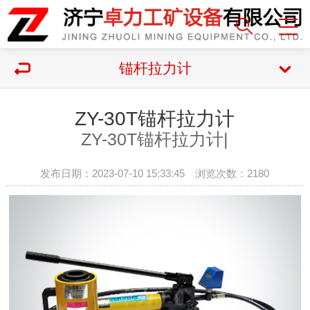
锚杆拉力计
ZY-30T锚杆拉力计
ZY-30T锚杆拉力计|
发布日期：2023-07-10 15:33:45 浏览次数：
2180