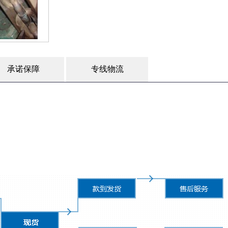
承诺保障
专线物流