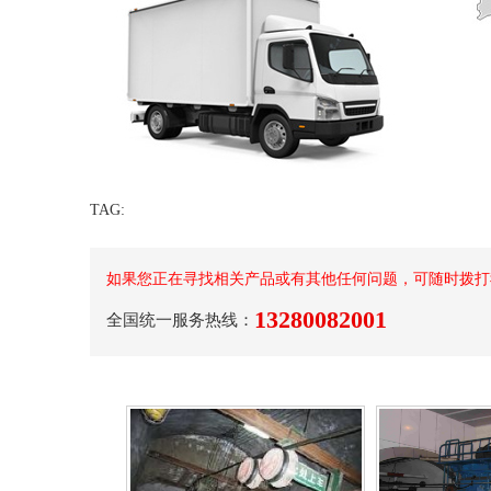
TAG:
如果您正在寻找相关产品或有其他任何问题，可随时拨打
13280082001
全国统一服务热线：