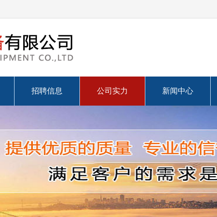
招聘信息
公司实力
新闻中心