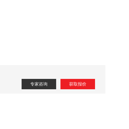
专家咨询
获取报价