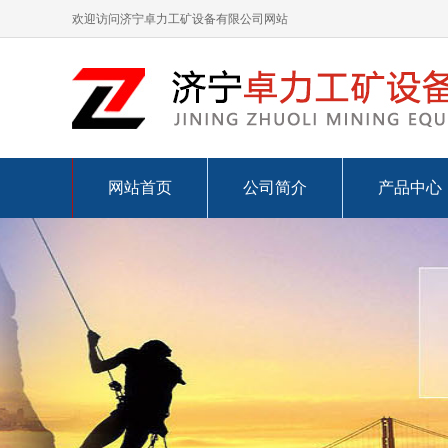
欢迎访问济宁卓力工矿设备有限公司网站
网站首页
公司简介
产品中心