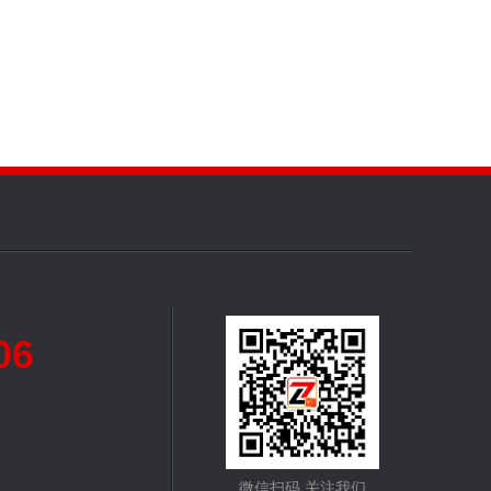
06
微信扫码 关注我们