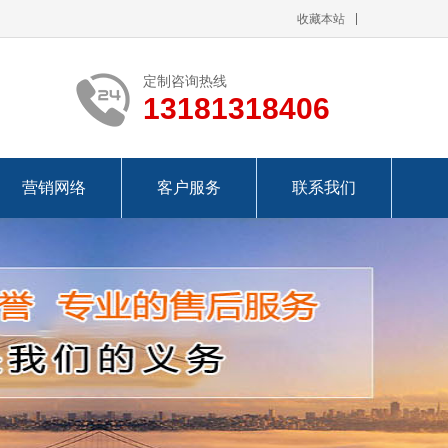
收藏本站
定制咨询热线
13181318406
营销网络
客户服务
联系我们