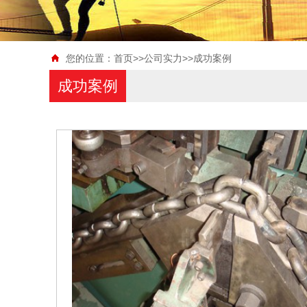
您的位置：
首页
>>
公司实力
>>
成功案例
成功案例