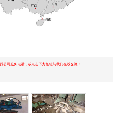
我公司服务电话，或点击下方按钮与我们在线交流！