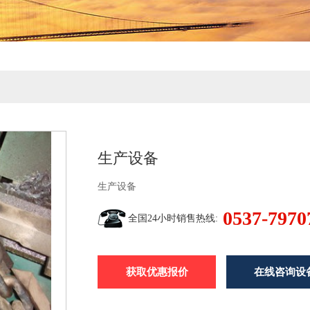
生产设备
生产设备
0537-7970
全国24小时销售热线:
获取优惠报价
在线咨询设