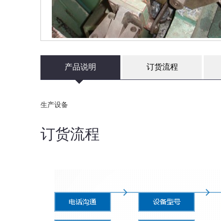
产品说明
订货流程
生产设备
订货流程