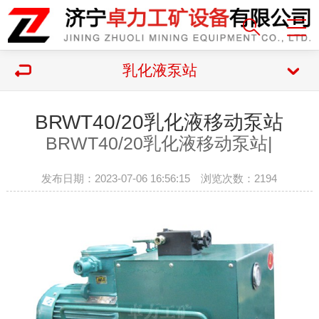
乳化液泵站
BRWT40/20乳化液移动泵站
BRWT40/20乳化液移动泵站|
发布日期：2023-07-06 16:56:15 浏览次数：
2194