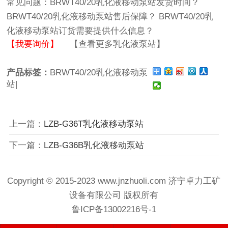
常见问题：
BRWT40/20乳化液移动泵站发货时间？
BRWT40/20乳化液移动泵站售后保障？
BRWT40/20乳
化液移动泵站订货需要提供什么信息？
【我要询价】
【查看更多乳化液泵站】
产品标签：
BRWT40/20乳化液移动泵
站|
上一篇：
LZB-G36T乳化液移动泵站
下一篇：
LZB-G36B乳化液移动泵站
Copyright © 2015-2023 www.jnzhuoli.com
济宁卓力工矿
设备有限公司
版权所有
鲁ICP备13002216号-1