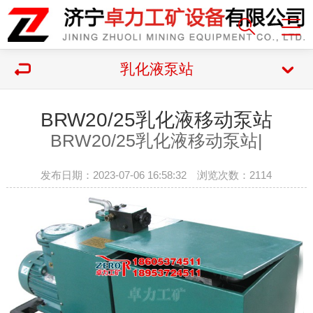
乳化液泵站
BRW20/25乳化液移动泵站
BRW20/25乳化液移动泵站|
发布日期：2023-07-06 16:58:32 浏览次数：
2114